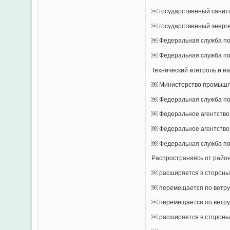
￼ государственный санит
￼ государственный энерг
￼ Федеральная служба по
￼ Федеральная служба по 
Технический контроль и н
￼ Министерство промышле
￼ Федеральная служба по
￼ Федеральное агентств
￼ Федеральное агентство
￼ Федеральная служба по 
Распространяясь от район
￼ расширяется в стороны,
￼ перемещается по ветру
￼ перемещается по ветру
￼ расширяется в стороны,