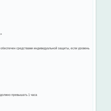
а»
– обеспечен средствами индивидуальной защиты, если уровень
 должно превышать 1 часа