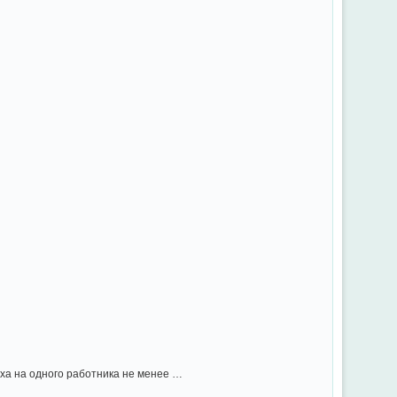
ха на одного работника не менее …